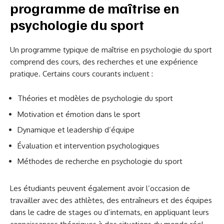
programme de maîtrise en
psychologie du sport
Un programme typique de maîtrise en psychologie du sport
comprend des cours, des recherches et une expérience
pratique. Certains cours courants incluent :
Théories et modèles de psychologie du sport
Motivation et émotion dans le sport
Dynamique et leadership d’équipe
Évaluation et intervention psychologiques
Méthodes de recherche en psychologie du sport
Les étudiants peuvent également avoir l’occasion de
travailler avec des athlètes, des entraîneurs et des équipes
dans le cadre de stages ou d’internats, en appliquant leurs