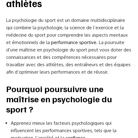
athlètes
La psychologie du sport est un domaine multidisciplinaire
qui combine la psychologie, la science de l’exercice et la
médecine du sport pour comprendre les aspects mentaux
et émotionnels de la
performance sportive
. La poursuite
d’une maîtrise en psychologie du sport peut vous doter des
connaissances et des compétences nécessaires pour
travailler avec des athlètes, des entraîneurs et des équipes
afin d’optimiser leurs performances et de réussir.
Pourquoi poursuivre une
maîtrise en psychologie du
sport ?
Apprenez mieux les facteurs psychologiques qui
influencent les performances sportives, tels que la
motivation, l’anxiété et la
confiance
.