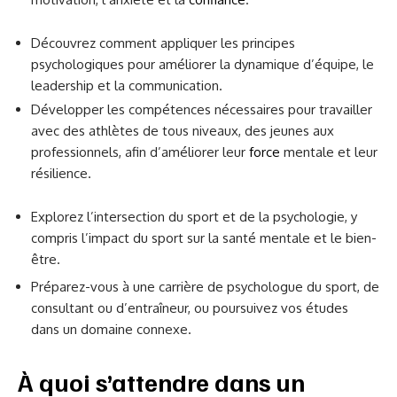
Découvrez comment appliquer les principes
psychologiques pour améliorer la dynamique d’équipe, le
leadership et la communication.
Développer les compétences nécessaires pour travailler
avec des athlètes de tous niveaux, des jeunes aux
professionnels, afin d’améliorer leur
force
mentale et leur
résilience.
Explorez l’intersection du sport et de la psychologie, y
compris l’impact du sport sur la santé mentale et le bien-
être.
Préparez-vous à une carrière de psychologue du sport, de
consultant ou d’entraîneur, ou poursuivez vos études
dans un domaine connexe.
À quoi s’attendre dans un