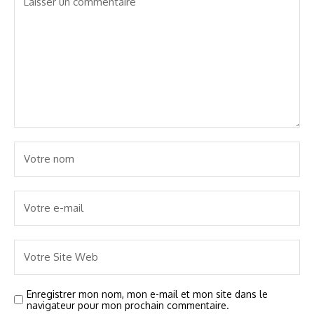
Enregistrer mon nom, mon e-mail et mon site dans le
navigateur pour mon prochain commentaire.