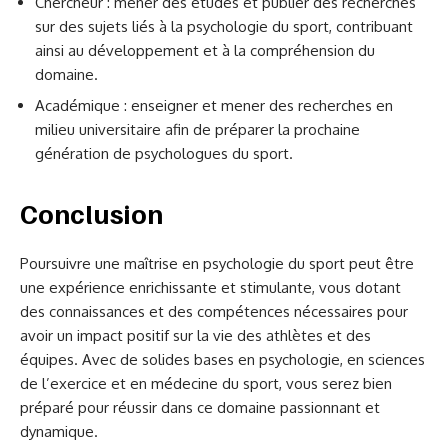
Chercheur : mener des études et publier des recherches
sur des sujets liés à la psychologie du sport, contribuant
ainsi au développement et à la compréhension du
domaine.
Académique : enseigner et mener des recherches en
milieu universitaire afin de préparer la prochaine
génération de psychologues du sport.
Conclusion
Poursuivre une maîtrise en psychologie du sport peut être
une expérience enrichissante et stimulante, vous dotant
des connaissances et des compétences nécessaires pour
avoir un impact positif sur la vie des athlètes et des
équipes. Avec de solides bases en psychologie, en sciences
de l’exercice et en médecine du sport, vous serez bien
préparé pour réussir dans ce domaine passionnant et
dynamique.