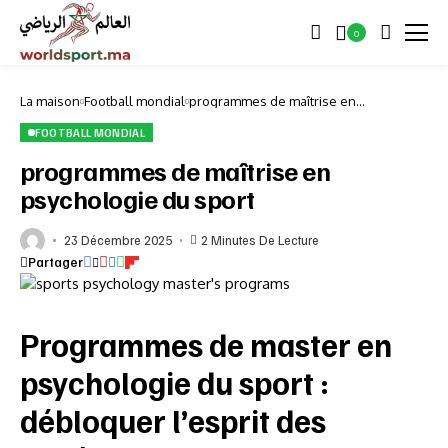
0
La maison
Football mondial
programmes de maîtrise en
psychologie du sport
FOOTBALL MONDIAL
programmes de maîtrise en
psychologie du sport
23 Décembre 2025
2 Minutes De Lecture
Partager
Programmes de master en
psychologie du sport :
débloquer l’esprit des