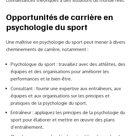
connaissances théoriques à des situations du monde réel.
Opportunités de carrière en
psychologie du sport
Une maîtrise en psychologie du sport peut mener à divers
cheminements de carrière, notamment :
Psychologue du sport : travaillez avec des athlètes, des
équipes et des organisations pour améliorer les
performances et le bien-être.
Consultant : fournir une expertise aux entraîneurs, aux
équipes et aux organisations sur les principes et
pratiques de la psychologie du sport.
Entraîneur : appliquez les principes de la psychologie du
sport pour élaborer et mettre en œuvre des plans
d’entraînement.